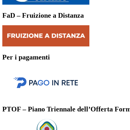
FaD – Fruizione a Distanza
Per i pagamenti
PTOF – Piano Triennale dell’Offerta For