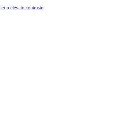
der o elevato contrasto