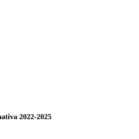
mativa 2022-2025