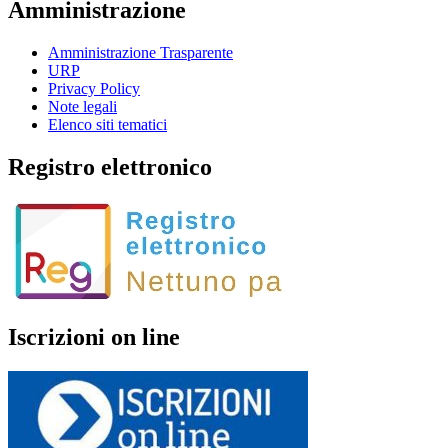
Amministrazione
Amministrazione Trasparente
URP
Privacy Policy
Note legali
Elenco siti tematici
Registro elettronico
Iscrizioni on line