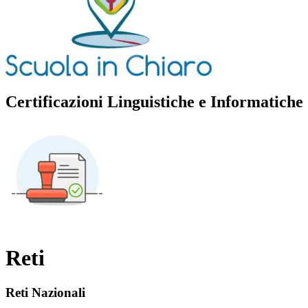
Certificazioni Linguistiche e Informatiche
Reti
Reti Nazionali