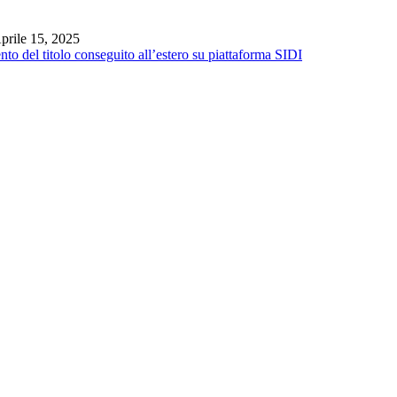
prile 15, 2025
to del titolo conseguito all’estero su piattaforma SIDI