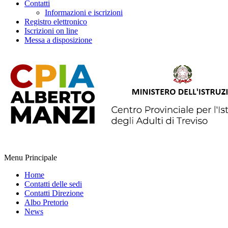
Contatti
Informazioni e iscrizioni
Registro elettronico
Iscrizioni on line
Messa a disposizione
Menu Principale
Home
Contatti delle sedi
Contatti Direzione
Albo Pretorio
News