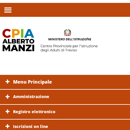
Menu Principale
Amministrazione
Registro elettronico
Iscrizioni on line