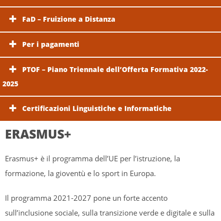
FaD – Fruizione a Distanza
Per i pagamenti
PTOF – Piano Triennale dell’Offerta Formativa 2022-
2025
Certificazioni Linguistiche e Informatiche
ERASMUS+
Erasmus+ è il programma dell’UE per l’istruzione, la
formazione, la gioventù e lo sport in Europa.
Il programma 2021-2027 pone un forte accento
sull’inclusione sociale, sulla transizione verde e digitale e sulla