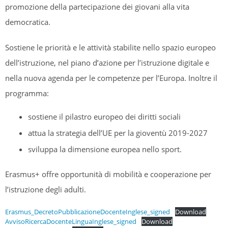
promozione della partecipazione dei giovani alla vita
democratica.
Sostiene le priorità e le attività stabilite nello spazio europeo
dell’istruzione, nel piano d’azione per l’istruzione digitale e
nella nuova agenda per le competenze per l’Europa. Inoltre il
programma:
sostiene il pilastro europeo dei diritti sociali
attua la strategia dell’UE per la gioventù 2019-2027
sviluppa la dimensione europea nello sport.
Erasmus+ offre opportunità di mobilità e cooperazione per
l’istruzione degli adulti.
Erasmus_DecretoPubblicazioneDocenteInglese_signed
Download
AvvisoRicercaDocenteLinguaInglese_signed
Download