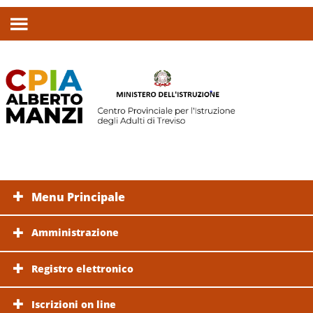
Menu Principale
Amministrazione
Registro elettronico
Iscrizioni on line