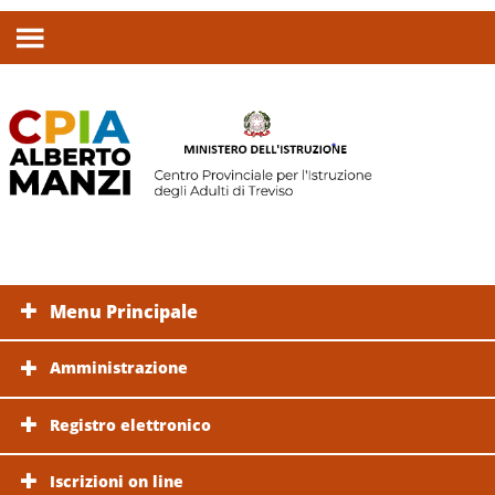
Menu Principale
Amministrazione
Registro elettronico
Iscrizioni on line