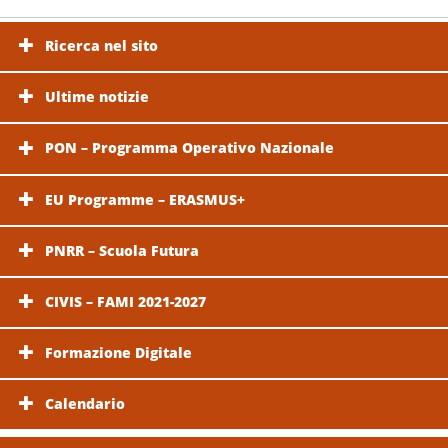
Ricerca nel sito
Ultime notizie
PON – Programma Operativo Nazionale
EU Programme – ERASMUS+
PNRR – Scuola Futura
CIVIS – FAMI 2021-2027
Formazione Digitale
Calendario