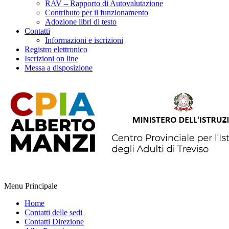
RAV – Rapporto di Autovalutazione
Contributo per il funzionamento
Adozione libri di testo
Contatti
Informazioni e iscrizioni
Registro elettronico
Iscrizioni on line
Messa a disposizione
Menu Principale
Home
Contatti delle sedi
Contatti Direzione