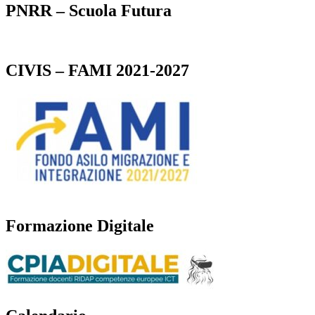
PNRR – Scuola Futura
CIVIS – FAMI 2021-2027
Formazione Digitale