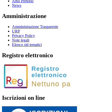
Albo Pretorio
News
Amministrazione
Amministrazione Trasparente
URP
Privacy Policy
Note legali
Elenco siti tematici
Registro elettronico
Iscrizioni on line