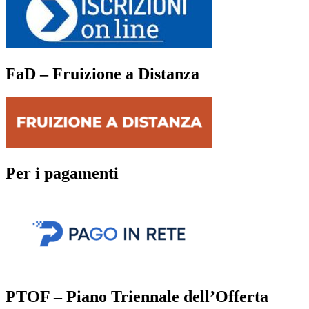
FaD – Fruizione a Distanza
Per i pagamenti
PTOF – Piano Triennale dell’Offerta