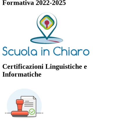
Formativa 2022-2025
Certificazioni Linguistiche e
Informatiche