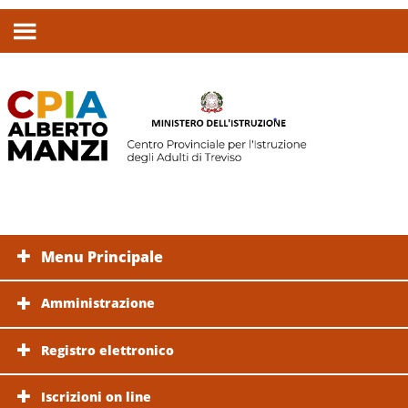
Menu Principale
Amministrazione
Registro elettronico
Iscrizioni on line