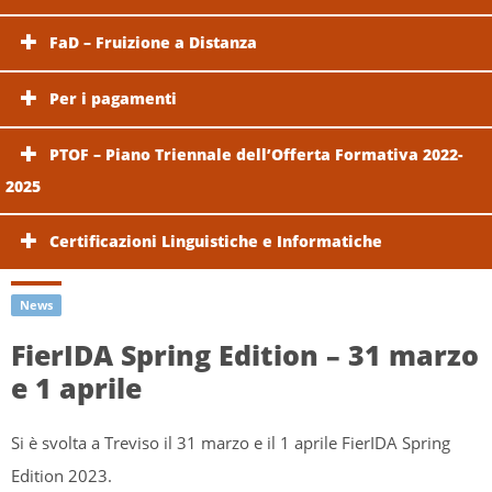
FaD – Fruizione a Distanza
Per i pagamenti
PTOF – Piano Triennale dell’Offerta Formativa 2022-
2025
Certificazioni Linguistiche e Informatiche
News
FierIDA Spring Edition – 31 marzo
e 1 aprile
Si è svolta a Treviso il 31 marzo e il 1 aprile FierIDA Spring
Edition 2023.