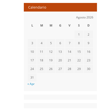
Calendario
Agosto 2026
L
M
M
G
V
S
D
1
2
3
4
5
6
7
8
9
10
11
12
13
14
15
16
17
18
19
20
21
22
23
24
25
26
27
28
29
30
31
« Apr