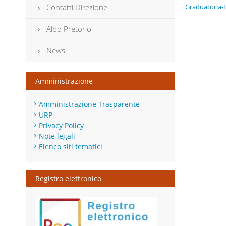
Graduatoria-D
Contatti Direzione
Albo Pretorio
News
Amministrazione
Amministrazione Trasparente
URP
Privacy Policy
Note legali
Elenco siti tematici
Registro elettronico