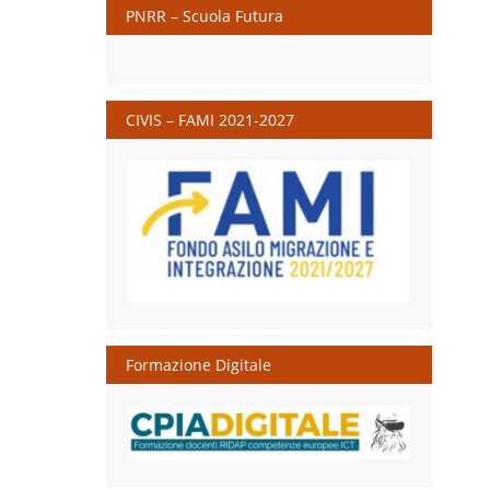
PNRR – Scuola Futura
CIVIS – FAMI 2021-2027
Formazione Digitale