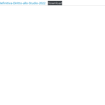
efinitiva-Diritto-allo-Studio-2022
Download