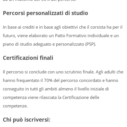
Percorsi personalizzati di studio
In base ai crediti e in base agli obiettivi che il corsista ha per il
futuro, viene elaborato un Patto Formativo individuale e un
piano di studio adeguato e personalizzato (PSP).
Certificazioni finali
Il percorso si conclude con uno scrutinio finale. Agli adulti che
hanno frequentato il 70% del percorso concordato e hanno
conseguito in tutti gli ambiti almeno il livello iniziale di
competenza viene rilasciata la Certificazione delle
competenze.
Chi può iscriversi: