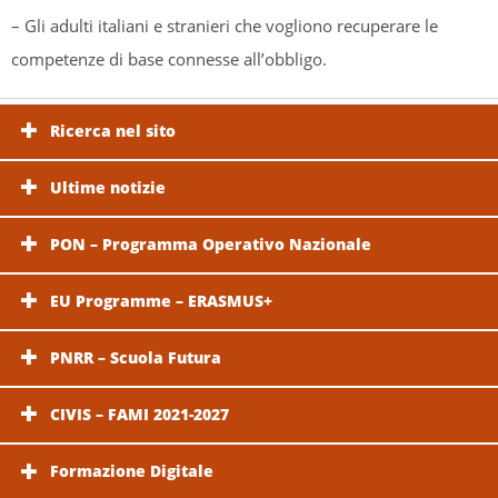
– Gli adulti italiani e stranieri che vogliono recuperare le
competenze di base connesse all’obbligo.
Ricerca nel sito
Ultime notizie
PON – Programma Operativo Nazionale
EU Programme – ERASMUS+
PNRR – Scuola Futura
CIVIS – FAMI 2021-2027
Formazione Digitale