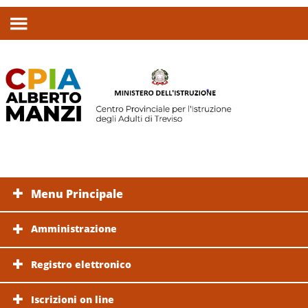
Menu Principale
Amministrazione
Registro elettronico
Iscrizioni on line