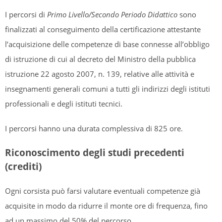
I percorsi di
Primo Livello/Secondo Periodo Didattico
sono
finalizzati al conseguimento della certificazione attestante
l’acquisizione delle competenze di base connesse all’obbligo
di istruzione di cui al decreto del Ministro della pubblica
istruzione 22 agosto 2007, n. 139, relative alle attività e
insegnamenti generali comuni a tutti gli indirizzi degli istituti
professionali e degli istituti tecnici.
I percorsi hanno una durata complessiva di 825 ore.
Riconoscimento degli studi precedenti
(crediti)
Ogni corsista può farsi valutare eventuali competenze già
acquisite in modo da ridurre il monte ore di frequenza, fino
ad un massimo del 50% del percorso.