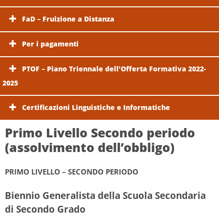
FaD – Fruizione a Distanza
Per i pagamenti
PTOF – Piano Triennale dell’Offerta Formativa 2022-
2025
Certificazioni Linguistiche e Informatiche
Primo Livello Secondo periodo
(assolvimento dell’obbligo)
PRIMO LIVELLO – SECONDO PERIODO
Biennio Generalista della Scuola Secondaria
di Secondo Grado